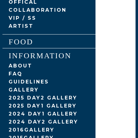
OFFICAL
COLLABORATION
VIP / SS
ARTIST
FOOD
INFORMATION
ABOUT
FAQ
GUIDELINES
GALLERY
2025 DAY2 GALLERY
2025 DAY1 GALLERY
2024 DAY1 GALLERY
2024 DAY2 GALLERY
2016GALLERY
2015GALLERY