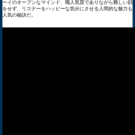
ーイのオープンなマインド、職人気質でありながら難しい顔
をせず、リスナーをハッピーな気分にさせる人間的な魅力も
人気の秘訣だ。