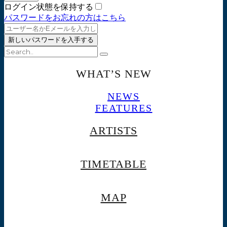
ログイン状態を保持する
パスワードをお忘れの方はこちら
WHAT’S NEW
NEWS
FEATURES
ARTISTS
TIMETABLE
MAP