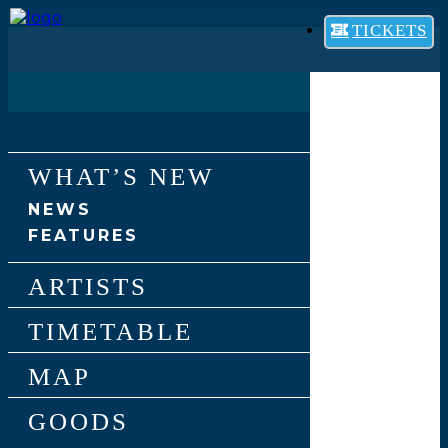
TICKETS
WHAT’S NEW
NEWS
FEATURES
ARTISTS
TIMETABLE
MAP
GOODS