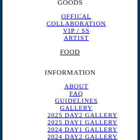
GOODS
OFFICAL
COLLABORATION
VIP / SS
ARTIST
FOOD
INFORMATION
ABOUT
FAQ
GUIDELINES
GALLERY
2025 DAY2 GALLERY
2025 DAY1 GALLERY
2024 DAY1 GALLERY
2024 DAY2 GALLERY