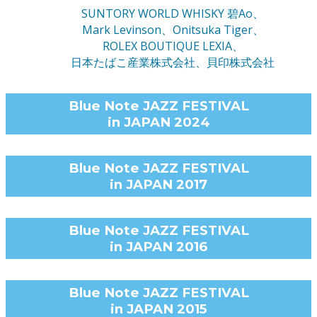
SUNTORY WORLD WHISKY 碧Ao、
Mark Levinson、Onitsuka Tiger、
ROLEX BOUTIQUE LEXIA、
日本たばこ産業株式会社、貝印株式会社
Blue Note JAZZ FESTIVAL
in JAPAN 2024
Blue Note JAZZ FESTIVAL
in JAPAN 2017
Blue Note JAZZ FESTIVAL
in JAPAN 2016
Blue Note JAZZ FESTIVAL
in JAPAN 2015