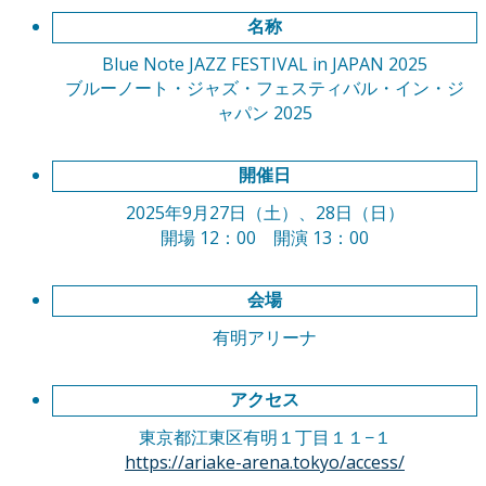
名称
Blue Note JAZZ FESTIVAL in JAPAN 2025
ブルーノート・ジャズ・フェスティバル・イン・ジ
ャパン 2025
開催日
2025年9月27日（土）、28日（日）
開場 12：00 開演 13：00
会場
有明アリーナ
アクセス
東京都江東区有明１丁目１１−１
https://ariake-arena.tokyo/access/