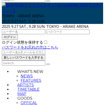
TOKYO・ARIAKE ARENA
2025 9.27 SAT., 9.28 SUN.
2025 9.27 SAT., 9.28 SUN.
TOKYO・ARIAKE ARENA
ログイン状態を保持する
パスワードをお忘れの方はこちら
WHAT’S NEW
NEWS
FEATURES
ARTISTS
TIMETABLE
MAP
GOODS
OFFICAL