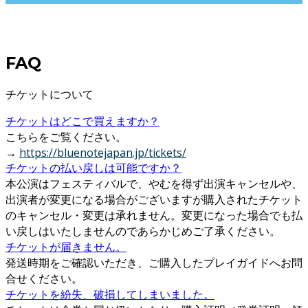
FAQ
チケットについて
チケットはどこで買えますか？
こちらをご覧ください。
→
https://bluenotejapan.jp/tickets/
チケットの払い戻しは可能ですか？
本公演はフェスティバルで、やむを得ず出演キャンセルや、
出演者が変更になる場合がございますが購入されたチケット
のキャンセル・変更は承れません。変更になった場合でも払
い戻しはいたしませんのであらかじめご了承ください。
チケットが届きません。
発送時期をご確認いただき、ご購入したプレイガイドへお問
合せください。
チケットを紛失、破損してしまいました。