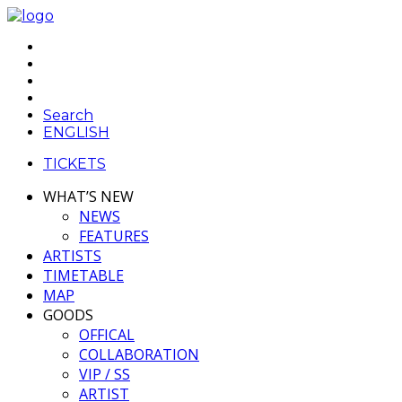
Search
ENGLISH
TICKETS
WHAT’S NEW
NEWS
FEATURES
ARTISTS
TIMETABLE
MAP
GOODS
OFFICAL
COLLABORATION
VIP / SS
ARTIST