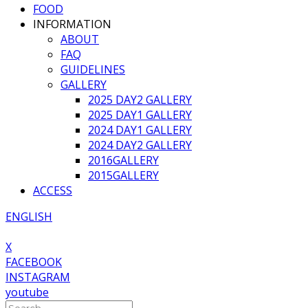
FOOD
INFORMATION
ABOUT
FAQ
GUIDELINES
GALLERY
2025 DAY2 GALLERY
2025 DAY1 GALLERY
2024 DAY1 GALLERY
2024 DAY2 GALLERY
2016GALLERY
2015GALLERY
ACCESS
ENGLISH
X
FACEBOOK
INSTAGRAM
youtube