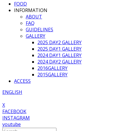
FOOD
INFORMATION
ABOUT
FAQ
GUIDELINES
GALLERY
2025 DAY2 GALLERY
2025 DAY1 GALLERY
2024 DAY1 GALLERY
2024 DAY2 GALLERY
2016GALLERY
2015GALLERY
ACCESS
ENGLISH
X
FACEBOOK
INSTAGRAM
youtube