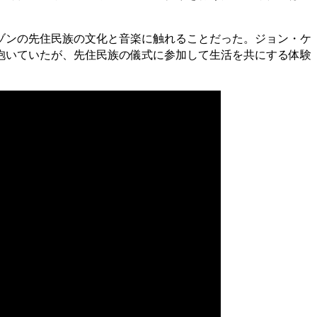
ゾンの先住民族の文化と音楽に触れることだった。ジョン・ケ
抱いていたが、先住民族の儀式に参加して生活を共にする体験