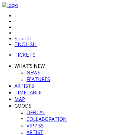
Search
ENGLISH
TICKETS
WHAT’S NEW
NEWS
FEATURES
ARTISTS
TIMETABLE
MAP
GOODS
OFFICAL
COLLABORATION
VIP / SS
ARTIST