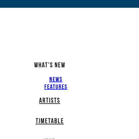
WHAT’S NEW
NEWS
FEATURES
ARTISTS
TIMETABLE