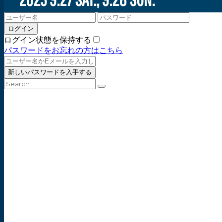
ログイン状態を保持する
パスワードをお忘れの方はこちら