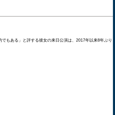
でもある」と評する彼女の来日公演は、2017年以来8年ぶり