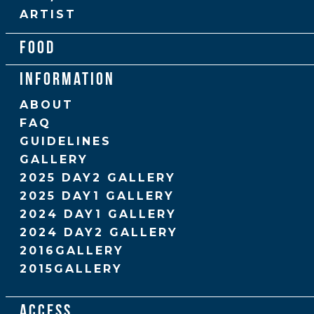
ARTIST
FOOD
INFORMATION
ABOUT
FAQ
GUIDELINES
GALLERY
2025 DAY2 GALLERY
2025 DAY1 GALLERY
2024 DAY1 GALLERY
2024 DAY2 GALLERY
2016GALLERY
2015GALLERY
ACCESS