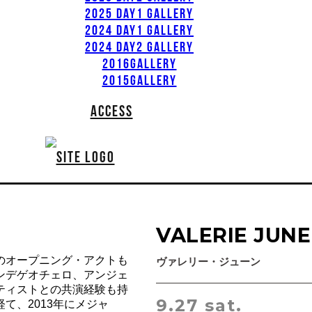
2025 DAY1 GALLERY
2024 DAY1 GALLERY
2024 DAY2 GALLERY
2016GALLERY
2015GALLERY
ACCESS
VALERIE JUNE
のオープニング・アクトも
ヴァレリー・ジューン
・ンデゲオチェロ、アンジェ
ティストとの共演経験も持
9.27 sat.
て、2013年にメジャ