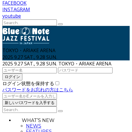
FACEBOOK
INSTAGRAM
youtube
TOKYO・ARIAKE ARENA
2025 9.27 SAT., 9.28 SUN.
2025 9.27 SAT., 9.28 SUN.
TOKYO・ARIAKE ARENA
ログイン状態を保持する
パスワードをお忘れの方はこちら
WHAT’S NEW
NEWS
FEATURES