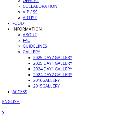
OFFICAL
COLLABORATION
VIP / SS
ARTIST
FOOD
INFORMATION
ABOUT
FAQ
GUIDELINES
GALLERY
2025 DAY2 GALLERY
2025 DAY1 GALLERY
2024 DAY1 GALLERY
2024 DAY2 GALLERY
2016GALLERY
2015GALLERY
ACCESS
ENGLISH
X