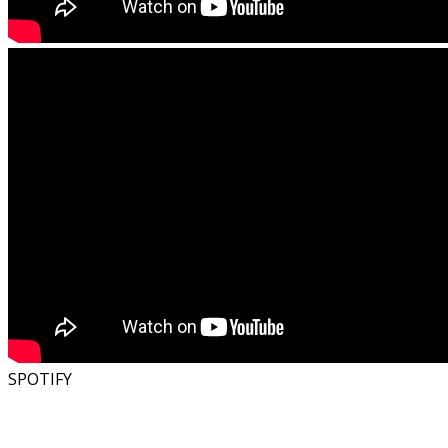
SPOTIFY