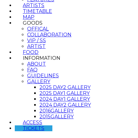
ARTISTS
TIMETABLE
MAP
GOODS
OFFICAL
COLLABORATION
VIP / SS
ARTIST
FOOD
INFORMATION
ABOUT
FAQ
GUIDELINES
GALLERY
2025 DAY2 GALLERY
2025 DAY1 GALLERY
2024 DAY1 GALLERY
2024 DAY2 GALLERY
2016GALLERY
2015GALLERY
ACCESS
TICKETS