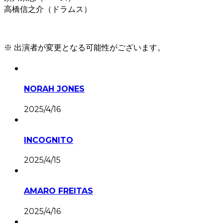
高橋信之介（ドラムス）
※ 出演者が変更となる可能性がございます。
NORAH JONES
2025/4/16
INCOGNITO
2025/4/15
AMARO FREITAS
2025/4/16