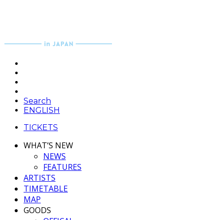
Search
ENGLISH
TICKETS
WHAT’S NEW
NEWS
FEATURES
ARTISTS
TIMETABLE
MAP
GOODS