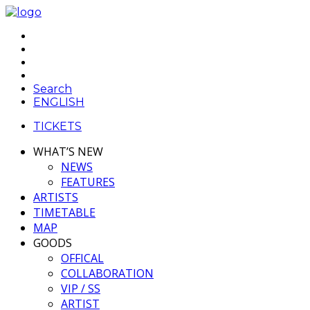
Search
ENGLISH
TICKETS
WHAT’S NEW
NEWS
FEATURES
ARTISTS
TIMETABLE
MAP
GOODS
OFFICAL
COLLABORATION
VIP / SS
ARTIST