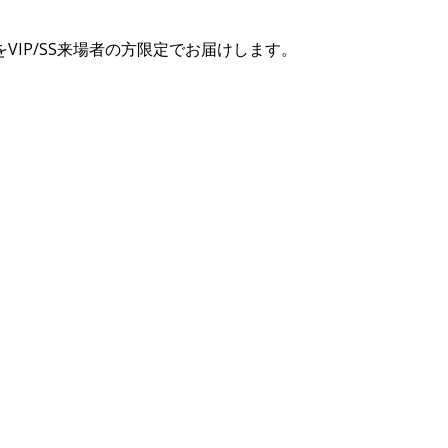
イテムをVIP/SS来場者の方限定でお届けします。