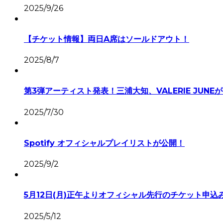
2025/9/26
【チケット情報】両日A席はソールドアウト！
2025/8/7
第3弾アーティスト発表！三浦大知、VALERIE JUNE
2025/7/30
Spotify オフィシャルプレイリストが公開！
2025/9/2
5月12日(月)正午よりオフィシャル先行のチケット申込
2025/5/12