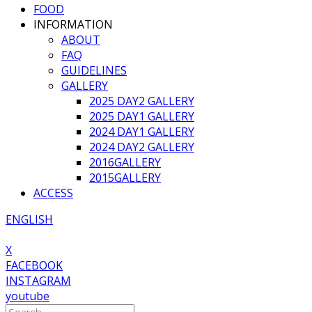
FOOD
INFORMATION
ABOUT
FAQ
GUIDELINES
GALLERY
2025 DAY2 GALLERY
2025 DAY1 GALLERY
2024 DAY1 GALLERY
2024 DAY2 GALLERY
2016GALLERY
2015GALLERY
ACCESS
ENGLISH
X
FACEBOOK
INSTAGRAM
youtube